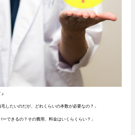
？」
植毛したいのだが、どれくらいの本数が必要なの？」
カバーできるの？その費用、料金はいくらくらい？」