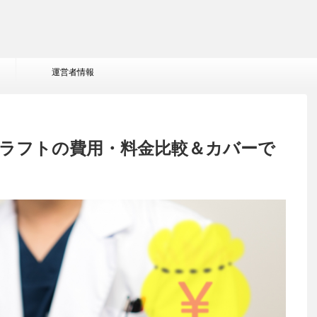
運営者情報
グラフトの費用・料金比較＆カバーで