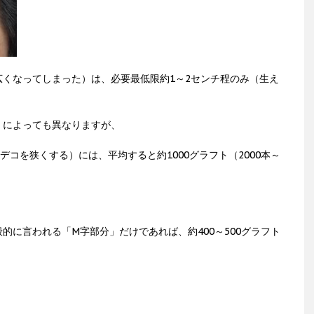
くなってしまった）は、必要最低限約1～2センチ程のみ（生え
）によっても異なりますが、
デコを狭くする）には、平均すると約1000グラフト（2000本～
的に言われる「M字部分」だけであれば、約400～500グラフト