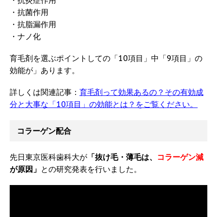
・抗炎症作用
・抗菌作用
・抗脂漏作用
・ナノ化
育毛剤を選ぶポイントしての「10項目」中「9項目」の
効能が」あります。
詳しくは関連記事：
育毛剤って効果あるの？その有効成
分と大事な「10項目」の効能とは？をご覧ください。
コラーゲン配合
先日東京医科歯科大が
「抜け毛・薄毛は、
コラーゲン減
が原因」
との研究発表を行いました。