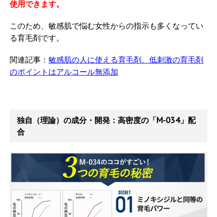
使用できます。
このため、敏感肌で悩む女性からの指示も多くなってい
る育毛剤です。
関連記事：
敏感肌の人に使える育毛剤、低刺激の育毛剤
のポイントはアルコール無添加
独自（理論）の成分・開発：高密度の「M-034」配
合