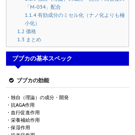
「M-034」配合
1.1.4
有効成分のミセル化（ナノ化よりも極
小化）
1.2
価格
1.3
まとめ
ブブカの基本スペック
ブブカの効能
・独自（理論）の成分・開発
・抗AGA作用
・血行促進作用
・栄養補給作用
・保湿作用