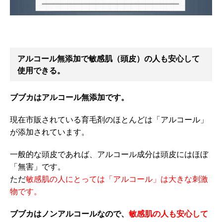
アルコール無添加で敏感肌（頭皮）の人も安心して
使用できる。
ブブカはアルコール無添加です。
現在市販されている育毛剤のほとんどは「アルコール」
が添加されています。
一般的な頭皮であれば、アルコール成分は頭皮にはほぼ
「無害」です。
ただ
敏感肌の人にとっては「アルコール」は大きな刺激
物です。
ブブカはノンアルコールなので、
敏感肌の人も安心して