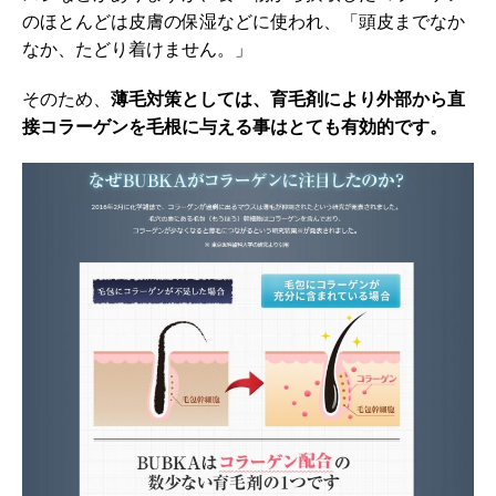
のほとんどは皮膚の保湿などに使われ、「頭皮までなか
なか、たどり着けません。」
そのため、
薄毛対策としては、育毛剤により外部から直
接コラーゲンを毛根に与える事はとても有効的です。