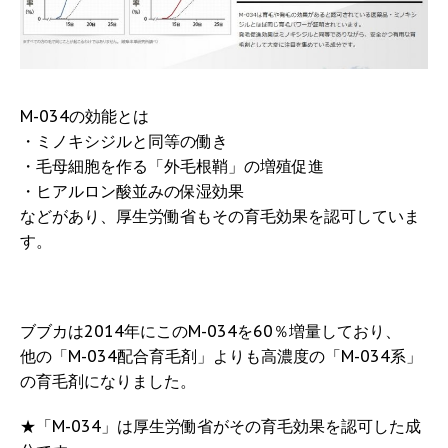
M-034の効能とは
・ミノキシジルと同等の働き
・毛母細胞を作る「外毛根鞘」の増殖促進
・ヒアルロン酸並みの保湿効果
などがあり、厚生労働省もその育毛効果を認可していま
す。
ブブカは2014年にこのM-034を60％増量しており、
他の「M-034配合育毛剤」よりも高濃度の「M-034系」
の育毛剤になりました。
★「M-034」は厚生労働省がその育毛効果を認可した成