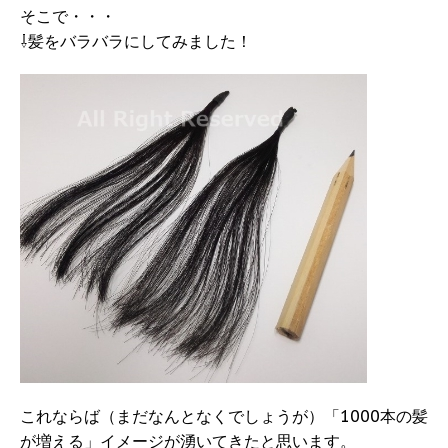
そこで・・・
⇩髪をバラバラにしてみました！
これならば（まだなんとなくでしょうが）「1000本の髪
が増える」イメージが湧いてきたと思います。