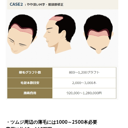
・ツムジ周辺の薄毛には1000～2500本必要