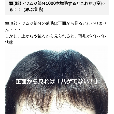
頭頂部・ツムジ部分1000本増毛するとこれだけ変わ
る！！（結ぶ増毛）
頭頂部・ツムジ部分の薄毛は正面から見るとわかりませ
ん・・・
しかし、上からや後ろから見られると、薄毛がバレバレ
状態