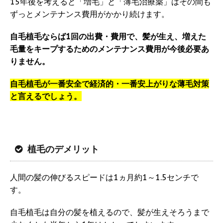
15年後を考えると「増毛」と「薄毛治療薬」はその間も
ずっとメンテナンス費用がかかり続けます。
自毛植毛ならば1回の出費・費用で、髪が生え、増えた
毛量をキープするためのメンテナンス費用が今後必要あ
りません。
自毛植毛が一番安全で経済的・一番安上がりな薄毛対策
と言えるでしょう。
植毛のデメリット
人間の髪の伸びるスピードは1ヵ月約1～1.5センチで
す。
自毛植毛は自分の髪を植えるので、髪が生えそろうまで