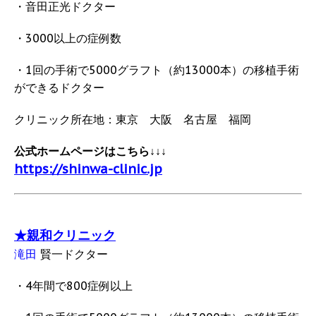
・音田正光ドクター
・3000以上の症例数
・1回の手術で5000グラフト（約13000本）の移植手術
ができるドクター
クリニック所在地：東京 大阪 名古屋 福岡
公式ホームページはこちら↓↓↓
https://shinwa-clinic.jp
★親和クリニック
滝田
賢一ドクター
・4年間で800症例以上