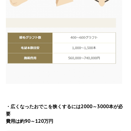
・広くなったおでこを狭くするには2000～3000本が必
要
費用は約90～120万円