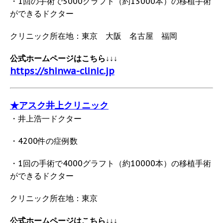
・1回の手術で5000グラフト（約13000本）の移植手術
ができるドクター
クリニック所在地：東京 大阪 名古屋 福岡
公式ホームページはこちら↓↓↓
https://shinwa-clinic.jp
★アスク井上クリニック
・井上浩一ドクター
・4200件の症例数
・1回の手術で4000グラフト（約10000本）の移植手術
ができるドクター
クリニック所在地：東京
公式ホームページはこちら↓↓↓