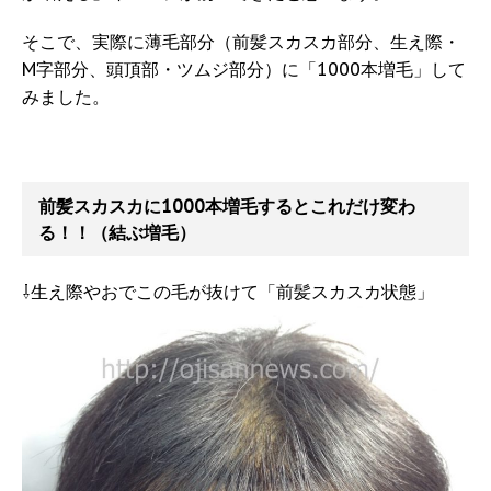
そこで、実際に薄毛部分（前髪スカスカ部分、生え際・
M字部分、頭頂部・ツムジ部分）に「1000本増毛」して
みました。
前髪スカスカに1000本増毛するとこれだけ変わ
る！！（結ぶ増毛）
⇩生え際やおでこの毛が抜けて「前髪スカスカ状態」