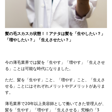
髪の毛スカスカ状態！！アナタは髪を「生やしたい？」
「増やしたい？」「生えさせたい？」
今の薄毛業界では髪を「生やす」「増やす」「生えさせ
る」ことは可能な時代になりました。
ただ、髪を「生やす」こと、「増やす」こと、「生えさ
せる」ことにはそれぞれメリットやデメリットがありま
す。
薄毛業界で20年以上美容師として働いてきた管理人が、
髪を「生やす」「増やす」「生えさせる」究極の「3